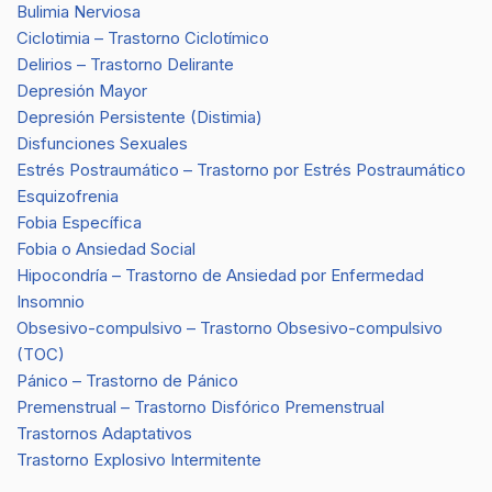
Bulimia Nerviosa
Ciclotimia – Trastorno Ciclotímico
Delirios – Trastorno Delirante
Depresión Mayor
Depresión Persistente (Distimia)
Disfunciones Sexuales
Estrés Postraumático – Trastorno por Estrés Postraumático
Esquizofrenia
Fobia Específica
Fobia o Ansiedad Social
Hipocondría – Trastorno de Ansiedad por Enfermedad
Insomnio
Obsesivo-compulsivo – Trastorno Obsesivo-compulsivo
(TOC)
Pánico – Trastorno de Pánico
Premenstrual – Trastorno Disfórico Premenstrual
Trastornos Adaptativos
Trastorno Explosivo Intermitente