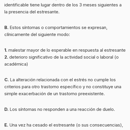
identificable tiene lugar dentro de los 3 meses siguientes a
la presencia del estresante.
B.
Estos síntomas o comportamientos se expresan,
clínicamente del siguiente modo:
1.
malestar mayor de lo esperable en respuesta al estresante
2.
deterioro significativo de la actividad social o laboral (o
académica)
C.
La alteración relacionada con el estrés no cumple los
criterios para otro trastorno específico y no constituye una
simple exacerbación de un trastorno preexistente.
D.
Los síntomas no responden a una reacción de duelo.
E.
Una vez ha cesado el estresante (o sus consecuencias),