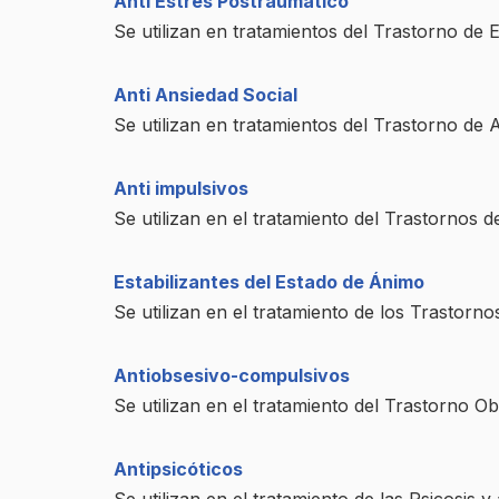
Anti Estrés Postraumático
Se utilizan en tratamientos del Trastorno de 
Anti Ansiedad Social
Se utilizan en tratamientos del Trastorno de A
Anti impulsivos
Se utilizan en el tratamiento del Trastornos d
Estabilizantes del Estado de Ánimo
Se utilizan en el tratamiento de los Trastorno
Antiobsesivo-compulsivos
Se utilizan en el tratamiento del Trastorno O
Antipsicóticos