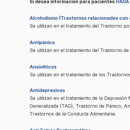
Si desea información para pacientes
HAGA 
Alcoholismo (Trastornos relacionados con e
Se utilizan en el tratamiento del Trastorno p
Antipánico
Se utilizan en el tratamiento del Trastorno d
Ansiolíticos
Se utilizan en el tratamiento de los Trastorno
Antidepresivos
Se utilizan en el tratamiento de la Depresión
Generalizada (TAG), Trastorno de Pánico, An
Trastornos de la Conducta Alimentaria.