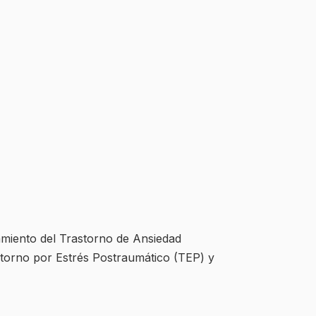
tamiento del Trastorno de Ansiedad
torno por Estrés Postraumático (TEP) y