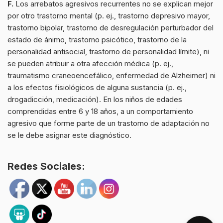
F.
Los arrebatos agresivos recurrentes no se explican mejor
por otro trastorno mental (p. ej., trastorno depresivo mayor,
trastorno bipolar, trastorno de desregulación perturbador del
estado de ánimo, trastorno psicótico, trastorno de la
personalidad antisocial, trastorno de personalidad límite), ni
se pueden atribuir a otra afección médica (p. ej.,
traumatismo craneoencefálico, enfermedad de Alzheimer) ni
a los efectos fisiológicos de alguna sustancia (p. ej.,
drogadicción, medicación). En los niños de edades
comprendidas entre 6 y 18 años, a un comportamiento
agresivo que forme parte de un trastorno de adaptación no
se le debe asignar este diagnóstico.
Redes Sociales: