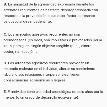
B.
La magnitud de la agresividad expresada durante los
arrebatos recurrentes es bastante desproporcionada con
respecto a la provocación o cualquier factor estresante
psicosocial desencadenante.
C.
Los arrebatos agresivos recurrentes no son
premeditados (es decir, son impulsivos o provocados por la
ira) ni persiguen ningún objetivo tangible (p. ej., dinero,
poder, intimidación).
D.
Los arrebatos agresivos recurrentes provocan un
marcado malestar en el individuo, alteran su rendimiento
laboral o sus relaciones interpersonales, tienen
consecuencias económicas o legales.
E.
El individuo tiene una edad cronológica de seis años por lo
menos (o un grado de desarrollo equivalente).