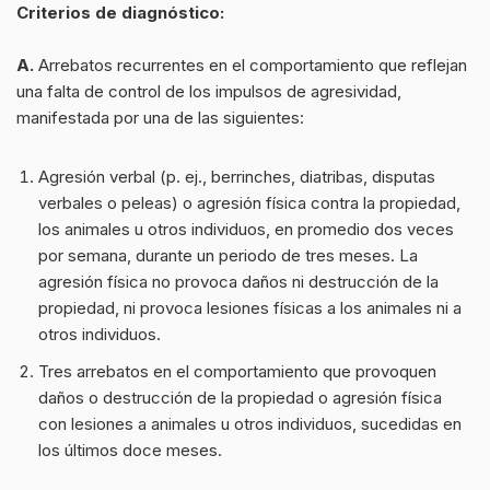
Criterios de diagnóstico:
A.
Arrebatos recurrentes en el comportamiento que reflejan
una falta de control de los impulsos de agresividad,
manifestada por una de las siguientes:
Agresión verbal (p. ej., berrinches, diatribas, disputas
verbales o peleas) o agresión física contra la propiedad,
los animales u otros individuos, en promedio dos veces
por semana, durante un periodo de tres meses. La
agresión física no provoca daños ni destrucción de la
propiedad, ni provoca lesiones físicas a los animales ni a
otros individuos.
Tres arrebatos en el comportamiento que provoquen
daños o destrucción de la propiedad o agresión física
con lesiones a animales u otros individuos, sucedidas en
los últimos doce meses.