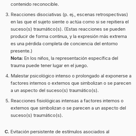
contenido reconocible.
Reacciones disociativas (p. ej., escenas retrospectivas)
en las que el sujeto siente o actúa como si se repitiera el
suceso(s) traumático(s). (Estas reacciones se pueden
producir de forma continua, y la expresión más extrema
es una pérdida completa de conciencia del entorno
presente.)
Nota:
En los niños, la representación específica del
trauma puede tener lugar en el juego.
Malestar psicológico intenso o prolongado al exponerse a
factores internos o externos que simbolizan o se parecen
a un aspecto del suceso(s) traumático(s).
Reacciones fisiológicas intensas a factores internos o
externos que simbolizan o se parecen a un aspecto del
suceso(s) traumático(s).
C.
Evitación persistente de estímulos asociados al