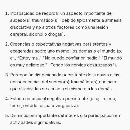
Incapacidad de recordar un aspecto importante del
suceso(s) traumático(s) (debido típicamente a amnesia
disociativa y no a otros factores como una lesión
cerebral, alcohol o drogas).
Creencias o expectativas negativas persistentes y
exageradas sobre uno mismo, los demás o el mundo (p.
ej., “Estoy mal,” “No puedo confiar en nadie,” “El mundo
es muy peligroso,” “Tengo los nervios destrozados”).
Percepción distorsionada persistente de la causa o las
consecuencias del suceso(s) traumático(s) que hace
que el individuo se acuse a sí mismo o a los demás.
Estado emocional negativo persistente (p. ej., miedo,
terror, enfado, culpa o vergüenza).
Disminución importante del interés o la participación en
actividades significativas.