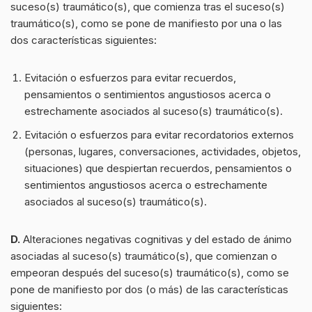
suceso(s) traumático(s), que comienza tras el suceso(s)
traumático(s), como se pone de manifiesto por una o las
dos características siguientes:
Evitación o esfuerzos para evitar recuerdos,
pensamientos o sentimientos angustiosos acerca o
estrechamente asociados al suceso(s) traumático(s).
Evitación o esfuerzos para evitar recordatorios externos
(personas, lugares, conversaciones, actividades, objetos,
situaciones) que despiertan recuerdos, pensamientos o
sentimientos angustiosos acerca o estrechamente
asociados al suceso(s) traumático(s).
D.
Alteraciones negativas cognitivas y del estado de ánimo
asociadas al suceso(s) traumático(s), que comienzan o
empeoran después del suceso(s) traumático(s), como se
pone de manifiesto por dos (o más) de las características
siguientes: