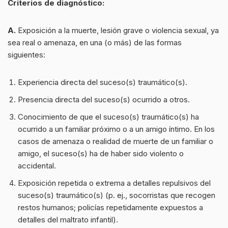
Criterios de diagnóstico:
A.
Exposición a la muerte, lesión grave o violencia sexual, ya
sea real o amenaza, en una (o más) de las formas
siguientes:
Experiencia directa del suceso(s) traumático(s).
Presencia directa del suceso(s) ocurrido a otros.
Conocimiento de que el suceso(s) traumático(s) ha
ocurrido a un familiar próximo o a un amigo íntimo. En los
casos de amenaza o realidad de muerte de un familiar o
amigo, el suceso(s) ha de haber sido violento o
accidental.
Exposición repetida o extrema a detalles repulsivos del
suceso(s) traumático(s) (p. ej., socorristas que recogen
restos humanos; policías repetidamente expuestos a
detalles del maltrato infantil).