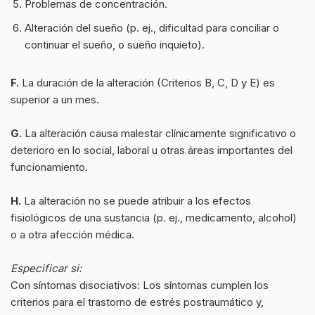
Problemas de concentración.
Alteración del sueño (p. ej., dificultad para conciliar o
continuar el sueño, o sueño inquieto).
F.
La duración de la alteración (Criterios B, C, D y E) es
superior a un mes.
G.
La alteración causa malestar clínicamente significativo o
deterioro en lo social, laboral u otras áreas importantes del
funcionamiento.
H.
La alteración no se puede atribuir a los efectos
fisiológicos de una sustancia (p. ej., medicamento, alcohol)
o a otra afección médica.
Especificar si:
Con síntomas disociativos: Los síntomas cumplen los
criterios para el trastorno de estrés postraumático y,