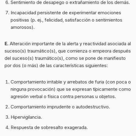
Sentimiento de desapego o extrañamiento de los demás.
Incapacidad persistente de experimentar emociones
positivas (p. ej., felicidad, satisfacción o sentimientos
amorosos).
E.
Alteración importante de la alerta y reactividad asociada al
suceso(s) traumático(s), que comienza o empeora después
del suceso(s) traumático(s), como se pone de manifiesto
por dos (o más) de las características siguientes:
Comportamiento irritable y arrebatos de furia (con poca o
ninguna provocación) que se expresan típicamente como
agresión verbal o física contra personas u objetos.
Comportamiento imprudente o autodestructivo.
Hipervigilancia.
Respuesta de sobresalto exagerada.