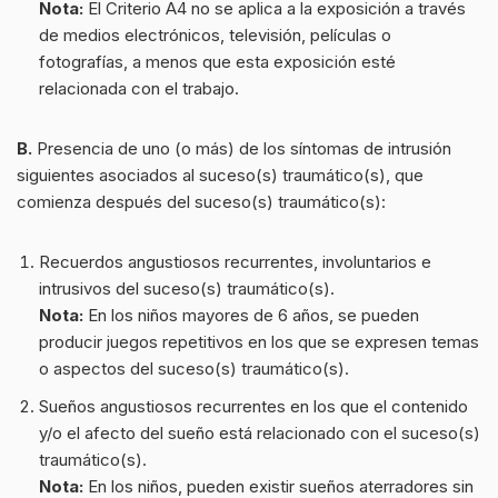
Nota:
El Criterio A4 no se aplica a la exposición a través
de medios electrónicos, televisión, películas o
fotografías, a menos que esta exposición esté
relacionada con el trabajo.
B.
Presencia de uno (o más) de los síntomas de intrusión
siguientes asociados al suceso(s) traumático(s), que
comienza después del suceso(s) traumático(s):
Recuerdos angustiosos recurrentes, involuntarios e
intrusivos del suceso(s) traumático(s).
Nota:
En los niños mayores de 6 años, se pueden
producir juegos repetitivos en los que se expresen temas
o aspectos del suceso(s) traumático(s).
Sueños angustiosos recurrentes en los que el contenido
y/o el afecto del sueño está relacionado con el suceso(s)
traumático(s).
Nota:
En los niños, pueden existir sueños aterradores sin