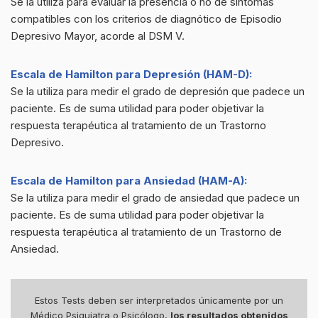
Se la utiliza para evaluar la presencia o no de sintomas
compatibles con los criterios de diagnótico de Episodio
Depresivo Mayor, acorde al DSM V.
Escala de Hamilton para Depresión (HAM-D):
Se la utiliza para medir el grado de depresión que padece un
paciente. Es de suma utilidad para poder objetivar la
respuesta terapéutica al tratamiento de un Trastorno
Depresivo.
Escala de Hamilton para Ansiedad (HAM-A):
Se la utiliza para medir el grado de ansiedad que padece un
paciente. Es de suma utilidad para poder objetivar la
respuesta terapéutica al tratamiento de un Trastorno de
Ansiedad.
Estos Tests deben ser interpretados únicamente por un
Médico Psiquiatra o Psicólogo,
los resultados obtenidos