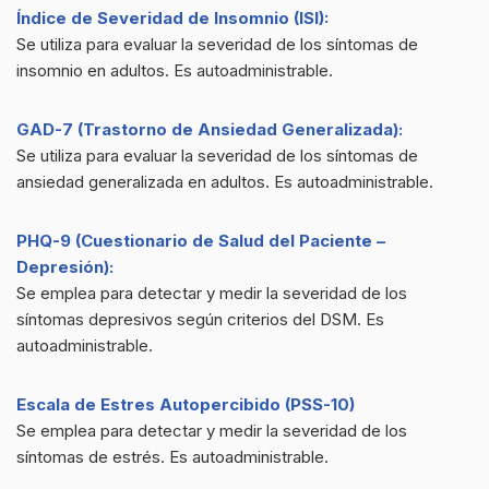
Índice de Severidad de Insomnio (ISI):
Se utiliza para evaluar la severidad de los síntomas de
insomnio en adultos. Es autoadministrable.
GAD-7 (Trastorno de Ansiedad Generalizada):
Se utiliza para evaluar la severidad de los síntomas de
ansiedad generalizada en adultos. Es autoadministrable.
PHQ-9 (Cuestionario de Salud del Paciente –
Depresión):
Se emplea para detectar y medir la severidad de los
síntomas depresivos según criterios del DSM. Es
autoadministrable.
Escala de Estres Autopercibido (PSS-10)
Se emplea para detectar y medir la severidad de los
síntomas de estrés. Es autoadministrable.