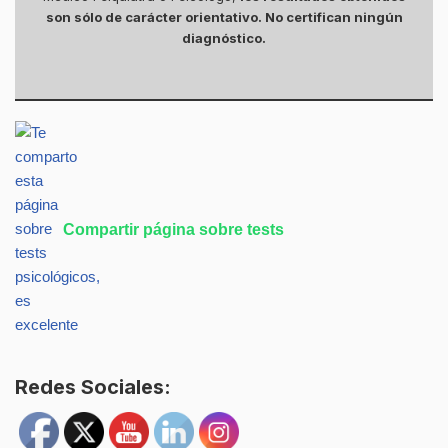
son sólo de carácter orientativo. No certifican ningún
diagnóstico.
Compartir página sobre tests
Redes Sociales: