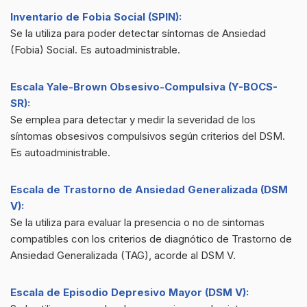
Inventario de Fobia Social (SPIN):
Se la utiliza para poder detectar síntomas de Ansiedad
(Fobia) Social. Es autoadministrable.
Escala Yale-Brown Obsesivo-Compulsiva (Y-BOCS-
SR):
Se emplea para detectar y medir la severidad de los
síntomas obsesivos compulsivos según criterios del DSM.
Es autoadministrable.
Escala de Trastorno de Ansiedad Generalizada (DSM
V):
Se la utiliza para evaluar la presencia o no de sintomas
compatibles con los criterios de diagnótico de Trastorno de
Ansiedad Generalizada (TAG), acorde al DSM V.
Escala de Episodio Depresivo Mayor (DSM V):