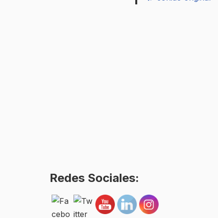
Redes Sociales: