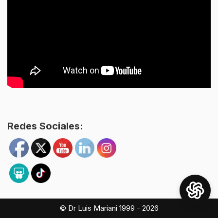
Redes Sociales:
© Dr Luis Mariani 1999 - 2026