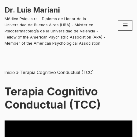
Dr. Luis Mariani
Saltar
Médico Psiquiatra - Diploma de Honor de la
al
Universidad de Buenos Aires (UBA) - Máster en
contenido
Psicofarmacología de la Universidad de Valencia -
Fellow of the American Psychiatric Association (APA) -
Member of the American Psychological Association
Inicio
»
Terapia Cognitivo Conductual (TCC)
Terapia Cognitivo
Conductual (TCC)