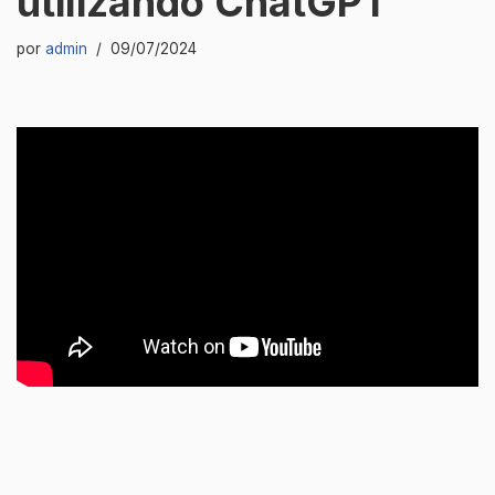
utilizando ChatGPT
por
admin
09/07/2024