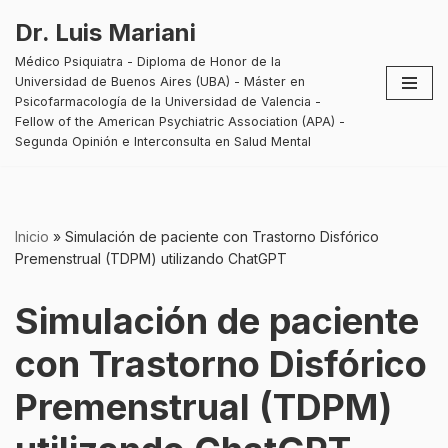
Dr. Luis Mariani
Saltar
Médico Psiquiatra - Diploma de Honor de la
al
Universidad de Buenos Aires (UBA) - Máster en
contenido
Psicofarmacología de la Universidad de Valencia -
Fellow of the American Psychiatric Association (APA) -
Segunda Opinión e Interconsulta en Salud Mental
Inicio
»
Simulación de paciente con Trastorno Disfórico
Premenstrual (TDPM) utilizando ChatGPT
Simulación de paciente
con Trastorno Disfórico
Premenstrual (TDPM)