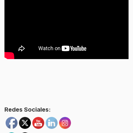
Redes Sociales: