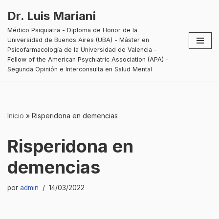
Dr. Luis Mariani
Saltar
Médico Psiquiatra - Diploma de Honor de la
al
Universidad de Buenos Aires (UBA) - Máster en
contenido
Psicofarmacología de la Universidad de Valencia -
Fellow of the American Psychiatric Association (APA) -
Segunda Opinión e Interconsulta en Salud Mental
Inicio
»
Risperidona en demencias
Risperidona en
demencias
por
admin
14/03/2022