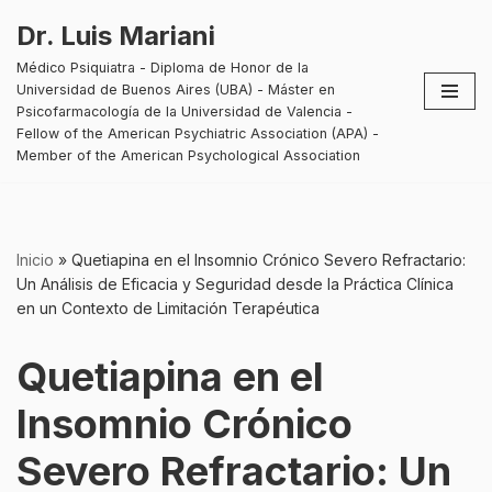
Dr. Luis Mariani
Saltar
Médico Psiquiatra - Diploma de Honor de la
al
Universidad de Buenos Aires (UBA) - Máster en
contenido
Psicofarmacología de la Universidad de Valencia -
Fellow of the American Psychiatric Association (APA) -
Member of the American Psychological Association
Inicio
»
Quetiapina en el Insomnio Crónico Severo Refractario:
Un Análisis de Eficacia y Seguridad desde la Práctica Clínica
en un Contexto de Limitación Terapéutica
Quetiapina en el
Insomnio Crónico
Severo Refractario: Un