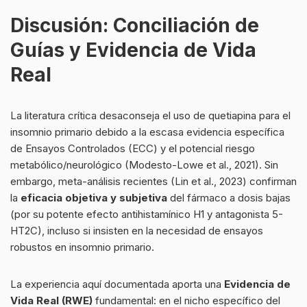
Discusión: Conciliación de
Guías y Evidencia de Vida
Real
La literatura crítica desaconseja el uso de quetiapina para el
insomnio primario debido a la escasa evidencia específica
de Ensayos Controlados (ECC) y el potencial riesgo
metabólico/neurológico (Modesto-Lowe et al., 2021). Sin
embargo, meta-análisis recientes (Lin et al., 2023) confirman
la
eficacia objetiva y subjetiva
del fármaco a dosis bajas
(por su potente efecto antihistamínico H1 y antagonista 5-
HT2C), incluso si insisten en la necesidad de ensayos
robustos en insomnio primario.
La experiencia aquí documentada aporta una
Evidencia de
Vida Real (RWE)
fundamental: en el nicho específico del