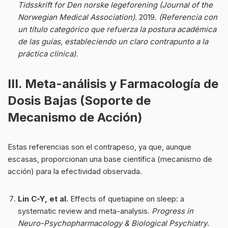
Tidsskrift for Den norske legeforening (Journal of the
Norwegian Medical Association)
. 2019.
(Referencia con
un título categórico que refuerza la postura académica
de las guías, estableciendo un claro contrapunto a la
práctica clínica).
III. Meta-análisis y Farmacología de
Dosis Bajas (Soporte de
Mecanismo de Acción)
Estas referencias son el contrapeso, ya que, aunque
escasas, proporcionan una base científica (mecanismo de
acción) para la efectividad observada.
Lin C-Y, et al.
Effects of quetiapine on sleep: a
systematic review and meta-analysis.
Progress in
Neuro-Psychopharmacology & Biological Psychiatry
.