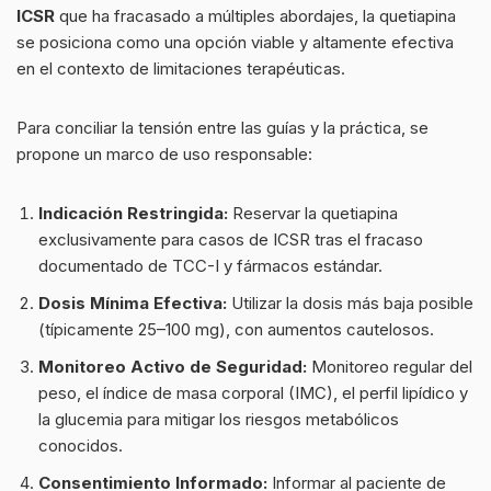
ICSR
que ha fracasado a múltiples abordajes, la quetiapina
se posiciona como una opción viable y altamente efectiva
en el contexto de limitaciones terapéuticas.
Para conciliar la tensión entre las guías y la práctica, se
propone un marco de uso responsable:
Indicación Restringida:
Reservar la quetiapina
exclusivamente para casos de ICSR tras el fracaso
documentado de TCC-I y fármacos estándar.
Dosis Mínima Efectiva:
Utilizar la dosis más baja posible
(típicamente 25–100 mg), con aumentos cautelosos.
Monitoreo Activo de Seguridad:
Monitoreo regular del
peso, el índice de masa corporal (IMC), el perfil lipídico y
la glucemia para mitigar los riesgos metabólicos
conocidos.
Consentimiento Informado:
Informar al paciente de