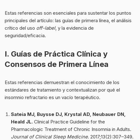
Estas referencias son esenciales para sustentar los puntos
principales del artículo: las guías de primera línea, el análisis
crítico del uso
off-label
, y la evidencia de
seguridad/eficacia.
I. Guías de Práctica Clínica y
Consensos de Primera Línea
Estas referencias demuestran el conocimiento de los
estándares de tratamiento y contextualizan por qué el
insomnio refractario es un vacío terapéutico.
Sateia MJ, Buysse DJ, Krystal AD, Neubauer DN,
Heald JL.
Clinical Practice Guideline for the
Pharmacologic Treatment of Chronic Insomnia in Adults.
Journal of Clinical Sleep Medicine
. 2017;13(2):307–349.