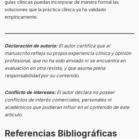
guías clínicas puedan incorporar de manera formal las
soluciones que la práctica clínica ya ha validado
empíricamente.
Declaración de autoría:
El autor certifica que el
manuscrito refleja su propia experiencia clínica y opinión
profesional, que no ha sido enviado ni se encuentra en
evaluación en otra revista, y que asume plena
responsabilidad por su contenido.
Conflicto de intereses:
El autor declara no poseer
conflictos de interés comerciales, personales ni
académicos que pudieran influir en el contenido de este
artículo.
Referencias Bibliográficas