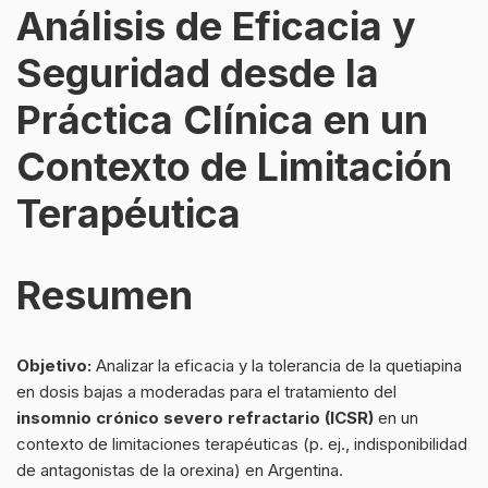
Análisis de Eficacia y
Seguridad desde la
Práctica Clínica en un
Contexto de Limitación
Terapéutica
Resumen
Objetivo:
Analizar la eficacia y la tolerancia de la quetiapina
en dosis bajas a moderadas para el tratamiento del
insomnio crónico severo refractario (ICSR)
en un
contexto de limitaciones terapéuticas (p. ej., indisponibilidad
de antagonistas de la orexina) en Argentina.