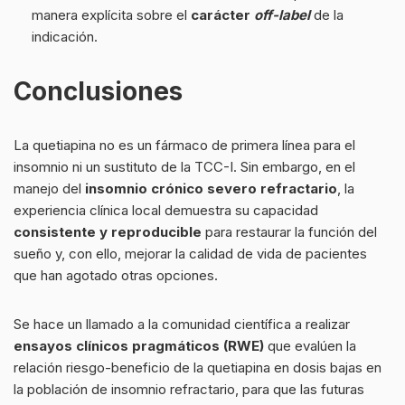
manera explícita sobre el
carácter
off-label
de la
indicación.
Conclusiones
La quetiapina no es un fármaco de primera línea para el
insomnio ni un sustituto de la TCC-I. Sin embargo, en el
manejo del
insomnio crónico severo refractario
, la
experiencia clínica local demuestra su capacidad
consistente y reproducible
para restaurar la función del
sueño y, con ello, mejorar la calidad de vida de pacientes
que han agotado otras opciones.
Se hace un llamado a la comunidad científica a realizar
ensayos clínicos pragmáticos (RWE)
que evalúen la
relación riesgo-beneficio de la quetiapina en dosis bajas en
la población de insomnio refractario, para que las futuras