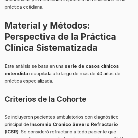
práctica cotidiana.
Material y Métodos:
Perspectiva de la Práctica
Clínica Sistematizada
Este análisis se basa en una
serie de casos clínicos
extendida
recopilada a lo largo de más de 40 años de
práctica especializada.
Criterios de la Cohorte
Se incluyeron pacientes ambulatorios con diagnóstico
principal de
Insomnio Crónico Severo Refractario
(ICSR)
. Se consideró refractario a todo paciente que