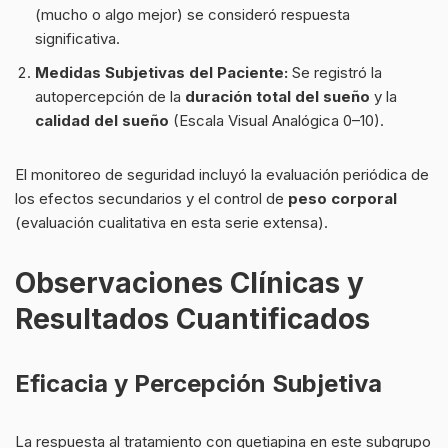
(mucho o algo mejor) se consideró respuesta
significativa.
Medidas Subjetivas del Paciente:
Se registró la
autopercepción de la
duración total del sueño
y la
calidad del sueño
(Escala Visual Analógica 0–10).
El monitoreo de seguridad incluyó la evaluación periódica de
los efectos secundarios y el control de
peso corporal
(evaluación cualitativa en esta serie extensa).
Observaciones Clínicas y
Resultados Cuantificados
Eficacia y Percepción Subjetiva
La respuesta al tratamiento con quetiapina en este subgrupo