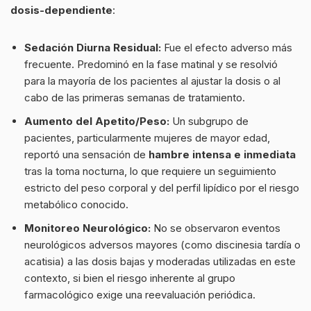
dosis-dependiente
:
Sedación Diurna Residual:
Fue el efecto adverso más
frecuente. Predominó en la fase matinal y se resolvió
para la mayoría de los pacientes al ajustar la dosis o al
cabo de las primeras semanas de tratamiento.
Aumento del Apetito/Peso:
Un subgrupo de
pacientes, particularmente mujeres de mayor edad,
reportó una sensación de
hambre intensa e inmediata
tras la toma nocturna, lo que requiere un seguimiento
estricto del peso corporal y del perfil lipídico por el riesgo
metabólico conocido.
Monitoreo Neurológico:
No se observaron eventos
neurológicos adversos mayores (como discinesia tardía o
acatisia) a las dosis bajas y moderadas utilizadas en este
contexto, si bien el riesgo inherente al grupo
farmacológico exige una reevaluación periódica.