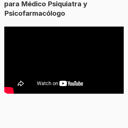
para Médico Psiquiatra y
Psicofarmacólogo