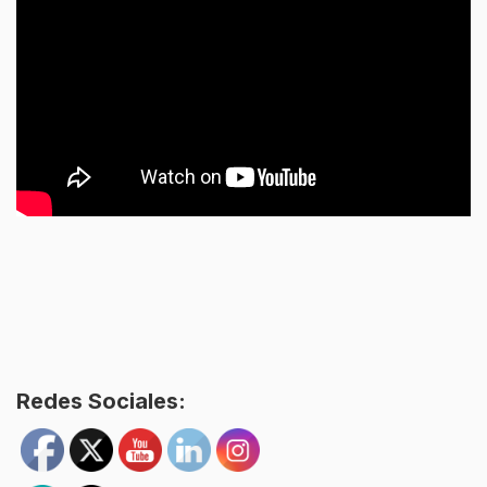
Redes Sociales: