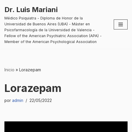
Dr. Luis Mariani
Saltar
Médico Psiquiatra - Diploma de Honor de la
al
Universidad de Buenos Aires (UBA) - Máster en
contenido
Psicofarmacología de la Universidad de Valencia -
Fellow of the American Psychiatric Association (APA) -
Member of the American Psychological Association
Inicio
»
Lorazepam
Lorazepam
por
admin
22/05/2022