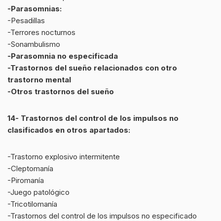
-Parasomnias:
-Pesadillas
-Terrores nocturnos
-Sonambulismo
-Parasomnia no especificada
-Trastornos del sueño relacionados con otro
trastorno mental
-Otros trastornos del sueño
14- Trastornos del control de los impulsos no
clasificados en otros apartados:
-Trastorno explosivo intermitente
-Cleptomanía
-Piromanía
-Juego patológico
-Tricotilomanía
-Trastornos del control de los impulsos no especificado