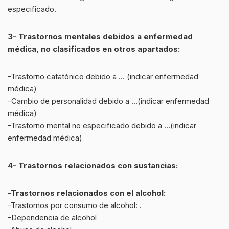
especificado.
3- Trastornos mentales debidos a enfermedad
médica, no clasificados en otros apartados:
-Trastorno catatónico debido a … (indicar enfermedad
médica)
-Cambio de personalidad debido a …(indicar enfermedad
médica)
-Trastorno mental no especificado debido a …(indicar
enfermedad médica)
4- Trastornos relacionados con sustancias:
-Trastornos relacionados con el alcohol:
-Trastornos por consumo de alcohol: .
-Dependencia de alcohol