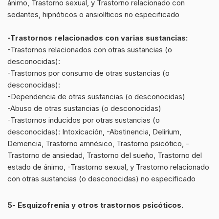
ánimo, Trastorno sexual, y Trastorno relacionado con
sedantes, hipnóticos o ansiolíticos no especificado
-Trastornos relacionados con varias sustancias:
-Trastornos relacionados con otras sustancias (o
desconocidas):
-Trastornos por consumo de otras sustancias (o
desconocidas):
-Dependencia de otras sustancias (o desconocidas)
-Abuso de otras sustancias (o desconocidas)
-Trastornos inducidos por otras sustancias (o
desconocidas): Intoxicación, -Abstinencia, Delirium,
Demencia, Trastorno amnésico, Trastorno psicótico, -
Trastorno de ansiedad, Trastorno del sueño, Trastorno del
estado de ánimo, -Trastorno sexual, y Trastorno relacionado
con otras sustancias (o desconocidas) no especificado
5- Esquizofrenia y otros trastornos psicóticos.