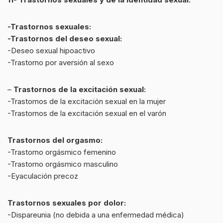
-Trastornos sexuales:
-Trastornos del deseo sexual:
-Deseo sexual hipoactivo
-Trastorno por aversión al sexo
–
Trastornos de la excitación sexual:
-Trastornos de la excitación sexual en la mujer
-Trastornos de la excitación sexual en el varón
Trastornos del orgasmo:
-Trastorno orgásmico femenino
-Trastorno orgásmico masculino
-Eyaculación precoz
Trastornos sexuales por dolor:
-Dispareunia (no debida a una enfermedad médica)