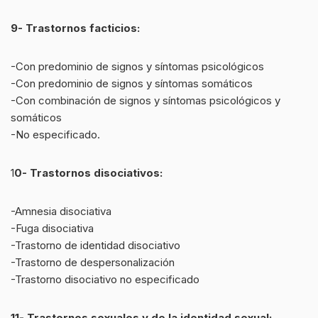
9- Trastornos facticios:
-Con predominio de signos y síntomas psicológicos
-Con predominio de signos y síntomas somáticos
-Con combinación de signos y síntomas psicológicos y
somáticos
-No especificado.
1
0- Trastornos disociativos:
-Amnesia disociativa
-Fuga disociativa
-Trastorno de identidad disociativo
-Trastorno de despersonalización
-Trastorno disociativo no especificado
11- Trastornos sexuales y de la identidad sexual: