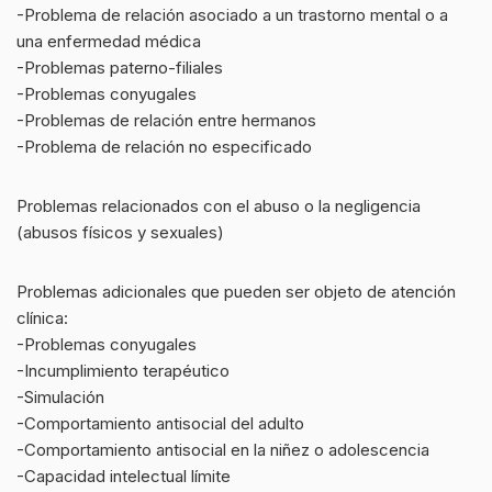
-Problema de relación asociado a un trastorno mental o a
una enfermedad médica
-Problemas paterno-filiales
-Problemas conyugales
-Problemas de relación entre hermanos
-Problema de relación no especificado
Problemas relacionados con el abuso o la negligencia
(abusos físicos y sexuales)
Problemas adicionales que pueden ser objeto de atención
clínica:
-Problemas conyugales
-Incumplimiento terapéutico
-Simulación
-Comportamiento antisocial del adulto
-Comportamiento antisocial en la niñez o adolescencia
-Capacidad intelectual límite