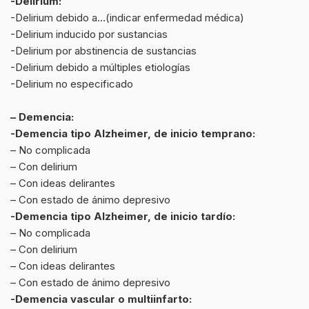
-Delirium:
-Delirium debido a…(indicar enfermedad médica)
-Delirium inducido por sustancias
-Delirium por abstinencia de sustancias
-Delirium debido a múltiples etiologías
-Delirium no especificado
– Demencia:
-Demencia tipo Alzheimer, de inicio temprano:
– No complicada
– Con delirium
– Con ideas delirantes
– Con estado de ánimo depresivo
-Demencia tipo Alzheimer, de inicio tardío:
– No complicada
– Con delirium
– Con ideas delirantes
– Con estado de ánimo depresivo
-Demencia vascular o multiinfarto: