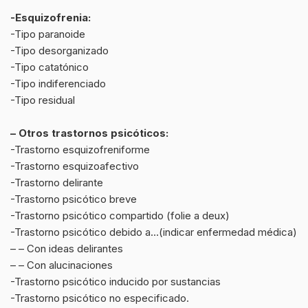
-Esquizofrenia:
-Tipo paranoide
-Tipo desorganizado
-Tipo catatónico
-Tipo indiferenciado
-Tipo residual
– Otros trastornos psicóticos:
-Trastorno esquizofreniforme
-Trastorno esquizoafectivo
-Trastorno delirante
-Trastorno psicótico breve
-Trastorno psicótico compartido (folie a deux)
-Trastorno psicótico debido a…(indicar enfermedad médica)
– – Con ideas delirantes
– – Con alucinaciones
-Trastorno psicótico inducido por sustancias
-Trastorno psicótico no especificado.