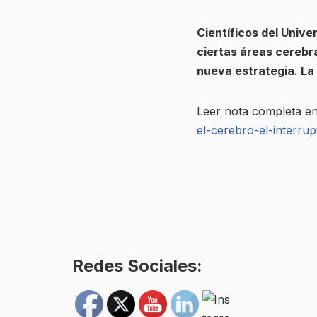
Científicos del Unive
ciertas áreas cerebr
nueva estrategia. La 
Leer nota completa e
el-cerebro-el-interrup
Redes Sociales: