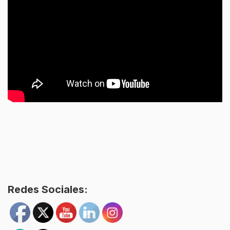
Redes Sociales: