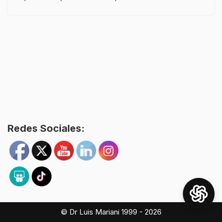
Redes Sociales:
© Dr Luis Mariani 1999 - 2026