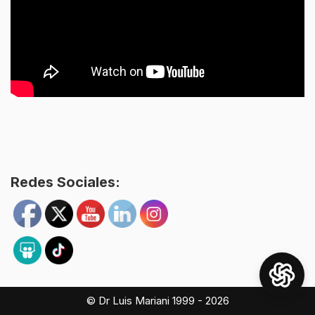
Redes Sociales:
© Dr Luis Mariani 1999 - 2026