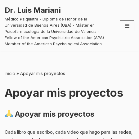
Dr. Luis Mariani
Saltar
Médico Psiquiatra - Diploma de Honor de la
al
Universidad de Buenos Aires (UBA) - Máster en
contenido
Psicofarmacología de la Universidad de Valencia -
Fellow of the American Psychiatric Association (APA) -
Member of the American Psychological Association
Inicio
»
Apoyar mis proyectos
Apoyar mis proyectos
Apoyar mis proyectos
Cada libro que escribo, cada video que hago para las redes,