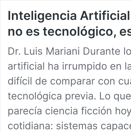
Inteligencia Artificia
no es tecnológico, 
Dr. Luis Mariani Durante lo
artificial ha irrumpido en
difícil de comparar con cu
tecnológica previa. Lo qu
parecía ciencia ficción ho
cotidiana: sistemas capace