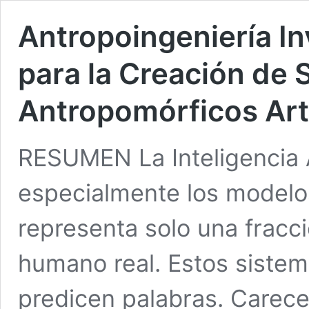
Antropoingeniería I
para la Creación de 
Antropomórficos Arti
RESUMEN La Inteligencia 
especialmente los modelos
representa solo una fracc
humano real. Estos sistem
predicen palabras. Carece